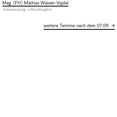
Mag. (FH) Mathias Wiener-Vyplel
Videoberatung, rollstuhltauglich
weitere Termine nach dem 07.09.