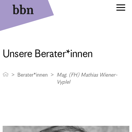
Unsere Berater*innen
Berater*innen
Mag. (FH) Mathias Wiener-
Vyplel