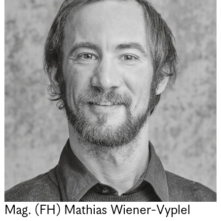
Mag. (FH) Mathias Wiener-Vyplel