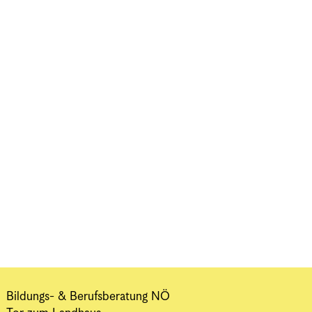
Bildungs- & Berufsberatung NÖ