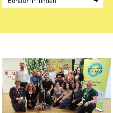
Berater*in finden