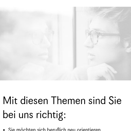
Mit diesen Themen sind Sie
bei uns richtig:
Sie möchten sich beruflich neu orientieren