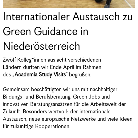
Internationaler Austausch zu
Green Guidance in
Niederösterreich
Zwölf Kolleg*innen aus acht verschiedenen
Ländern durften wir Ende April im Rahmen
des
„Academia Study Visits“
begrüßen.
Gemeinsam beschäftigten wir uns mit nachhaltiger
Bildungs- und Berufsberatung, Green Jobs und
innovativen Beratungsansätzen für die Arbeitswelt der
Zukunft. Besonders wertvoll: der internationale
Austausch, neue europäische Netzwerke und viele Ideen
für zukünftige Kooperationen.