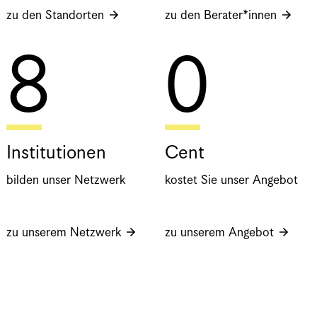
zu den Standorten
zu den Berater*innen
8
0
Institutionen
Cent
bilden unser Netzwerk
kostet Sie unser Angebot
zu unserem Netzwerk
zu unserem Angebot