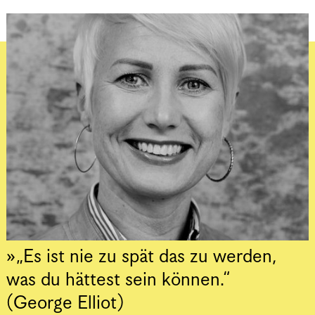
„Es ist nie zu spät das zu werden,
was du hättest sein können.“
(George Elliot)