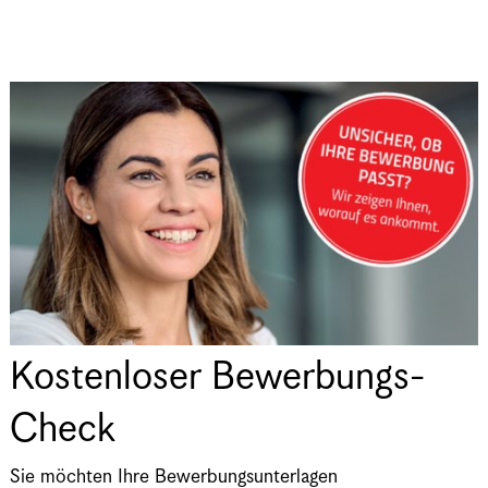
Kostenloser Bewerbungs-
Check
Sie möchten Ihre Bewerbungsunterlagen