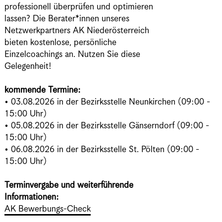
professionell überprüfen und optimieren
lassen? Die Berater*innen unseres
Netzwerkpartners AK Niederösterreich
bieten kostenlose, persönliche
Einzelcoachings an. Nutzen Sie diese
Gelegenheit!
kommende Termine:
• 03.08.2026 in der Bezirksstelle Neunkirchen (09:00 -
15:00 Uhr)
• 05.08.2026 in der Bezirksstelle Gänserndorf (09:00 -
15:00 Uhr)
• 06.08.2026 in der Bezirksstelle St. Pölten (09:00 -
15:00 Uhr)
Terminvergabe und weiterführende
Informationen:
AK Bewerbungs-Check