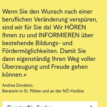
Wenn Sie den Wunsch nach einer
beruflichen Veränderung verspüren,
sind wir für Sie da! Wir HÖREN
Ihnen zu und INFORMIEREN über
bestehende Bildungs- und
Fördermöglichkeiten. Damit Sie
dann eigenständig Ihren Weg voller
Überzeugung und Freude gehen
können.
Andrea Dordevic,
Beraterin in St. Pölten und an der NÖ-Hotline