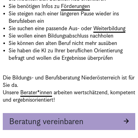
Sie benötigen Infos zu
Förderungen
Sie steigen nach einer längeren Pause wieder ins
Berufsleben ein
Sie suchen eine passende Aus- oder
Weiterbildung
Sie wollen einen Bildungsabschluss nachholen
Sie können den alten Beruf nicht mehr ausüben
Sie haben die KI zu Ihrer beruflichen Orientierung
befragt und wollen die Ergebnisse überprüfen
Die Bildungs- und Berufsberatung Niederösterreich ist für
Sie da.
Unsere
Berater*innen
arbeiten wertschätzend, kompetent
und ergebnisorientiert!
Beratung vereinbaren