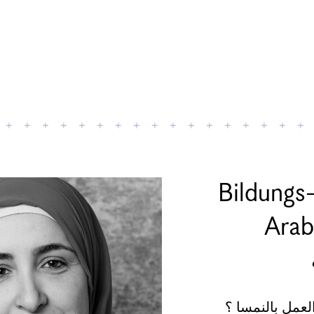
Bildungs
Arabisch - 
عمل بالنمسا ؟