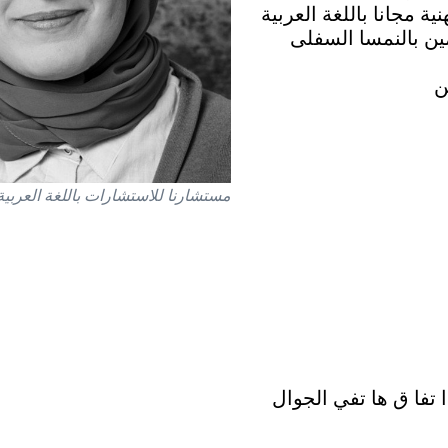
ة مجانا باللغة العربية
ين بالنمسا السفلى
مستشارنا للاستشارات باللغة العربية
 تفا ق ها تفي الجوال