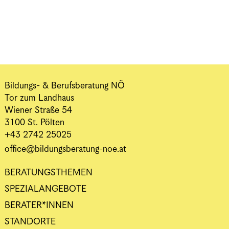
Bildungs- & Berufsberatung NÖ
Tor zum Landhaus
Wiener Straße 54
3100 St. Pölten
+43 2742 25025
office@bildungsberatung-noe.at
BERATUNGSTHEMEN
SPEZIALANGEBOTE
BERATER*INNEN
STANDORTE