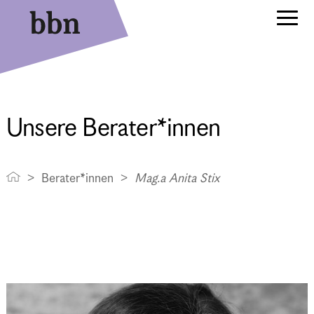
Unsere Berater*innen
Berater*innen
Mag.a Anita Stix