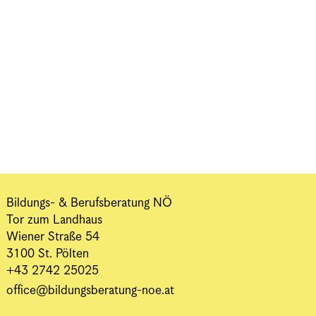
Bildungs- & Berufsberatung NÖ
Tor zum Landhaus
Wiener Straße 54
3100 St. Pölten
+43 2742 25025
office@bildungsberatung-noe.at