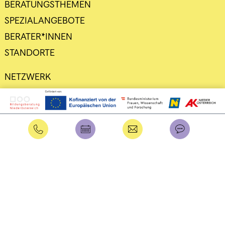
BERATUNGSTHEMEN
SPEZIALANGEBOTE
BERATER*INNEN
STANDORTE
NETZWERK
DATENSCHUTZ
IMPRESSUM
Intern
Benutzername