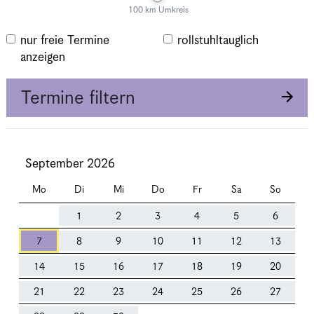
100 km Umkreis
nur freie Termine
rollstuhltauglich
anzeigen
Termine filtern
September 2026
Mo
Di
Mi
Do
Fr
Sa
So
1
2
3
4
5
6
7
8
9
10
11
12
13
14
15
16
17
18
19
20
21
22
23
24
25
26
27