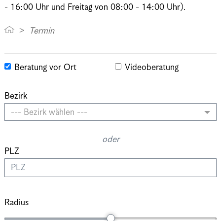
- 16:00 Uhr und Freitag von 08:00 - 14:00 Uhr).
Termin
Beratung vor Ort
Videoberatung
Bezirk
--- Bezirk wählen ---
oder
PLZ
Radius