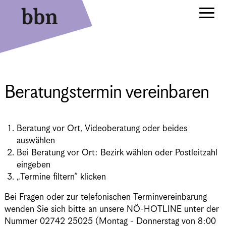
Beratungstermin vereinbaren
Beratung vor Ort, Videoberatung oder beides
auswählen
Bei Beratung vor Ort: Bezirk wählen oder Postleitzahl
eingeben
„Termine filtern“ klicken
Bei Fragen oder zur telefonischen Terminvereinbarung
wenden Sie sich bitte an unsere NÖ-HOTLINE unter der
Nummer 02742 25025 (Montag - Donnerstag von 8:00