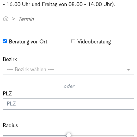
- 16:00 Uhr und Freitag von 08:00 - 14:00 Uhr).
Termin
Beratung vor Ort
Videoberatung
Bezirk
--- Bezirk wählen ---
oder
PLZ
Radius