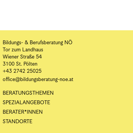
Bildungs- & Berufsberatung NÖ
Tor zum Landhaus
Wiener Straße 54
3100 St. Pölten
+43 2742 25025
office@bildungsberatung-noe.at
BERATUNGSTHEMEN
SPEZIALANGEBOTE
BERATER*INNEN
STANDORTE