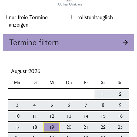
100 km Umkreis
nur freie Termine
rollstuhltauglich
anzeigen
Termine filtern
August 2026
Mo
Di
Mi
Do
Fr
Sa
So
1
2
3
4
5
6
7
8
9
10
11
12
13
14
15
16
17
18
19
20
21
22
23