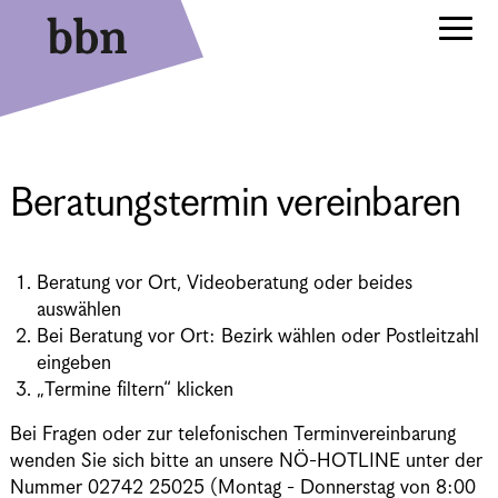
Beratungstermin vereinbaren
Beratung vor Ort, Videoberatung oder beides
auswählen
Bei Beratung vor Ort: Bezirk wählen oder Postleitzahl
eingeben
„Termine filtern“ klicken
Bei Fragen oder zur telefonischen Terminvereinbarung
wenden Sie sich bitte an unsere NÖ-HOTLINE unter der
Nummer 02742 25025 (Montag - Donnerstag von 8:00