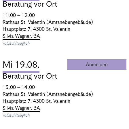
Beratung vor Ort
11:00 – 12:00
Rathaus St. Valentin (Amtsnebengebäude)
Hauptplatz 7, 4300 St. Valentin
Silvia Wagner, BA
rollstuhltauglich
Mi 19.08.
Anmelden
Beratung 
Beratung vor Ort
13:00 – 14:00
Rathaus St. Valentin (Amtsnebengebäude)
Hauptplatz 7, 4300 St. Valentin
Silvia Wagner, BA
rollstuhltauglich