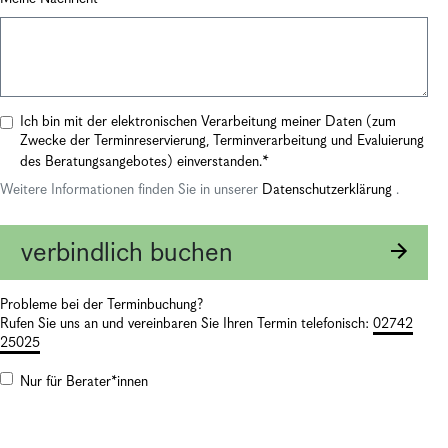
Ich bin mit der elektronischen Verarbeitung meiner Daten (zum
Zwecke der Terminreservierung, Terminverarbeitung und Evaluierung
des Beratungsangebotes) einverstanden.
Weitere Informationen finden Sie in unserer
Datenschutzerklärung
.
verbindlich buchen
Probleme bei der Terminbuchung?
Rufen Sie uns an und vereinbaren Sie Ihren Termin telefonisch:
02742
25025
Nur für Berater*innen