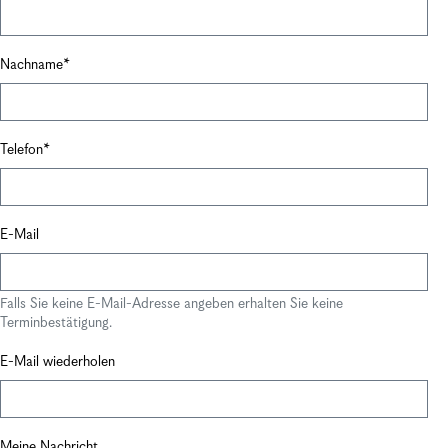
Nachname
Telefon
E-Mail
Falls Sie keine E-Mail-Adresse angeben erhalten Sie keine
Terminbestätigung.
E-Mail wiederholen
Meine Nachricht