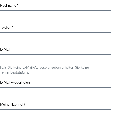
Nachname
Telefon
E-Mail
Falls Sie keine E-Mail-Adresse angeben erhalten Sie keine
Terminbestätigung.
E-Mail wiederholen
Meine Nachricht