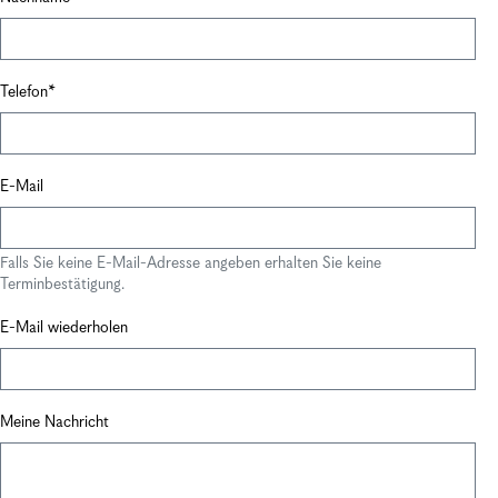
Telefon
E-Mail
Falls Sie keine E-Mail-Adresse angeben erhalten Sie keine
Terminbestätigung.
E-Mail wiederholen
Meine Nachricht