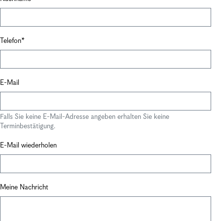
Telefon
E-Mail
Falls Sie keine E-Mail-Adresse angeben erhalten Sie keine
Terminbestätigung.
E-Mail wiederholen
Meine Nachricht