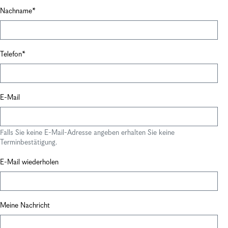
Nachname
Telefon
E-Mail
Falls Sie keine E-Mail-Adresse angeben erhalten Sie keine
Terminbestätigung.
E-Mail wiederholen
Meine Nachricht