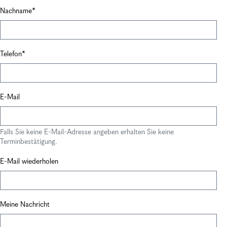
Nachname
Telefon
E-Mail
Falls Sie keine E-Mail-Adresse angeben erhalten Sie keine
Terminbestätigung.
E-Mail wiederholen
Meine Nachricht