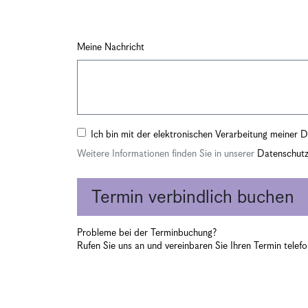
Meine Nachricht
Ich bin mit der elektronischen Verarbeitung meiner
Weitere Informationen finden Sie in unserer
Datenschutz
Termin
verbindlich buchen
Probleme bei der Terminbuchung?
Rufen Sie uns an und vereinbaren Sie Ihren Termin telef