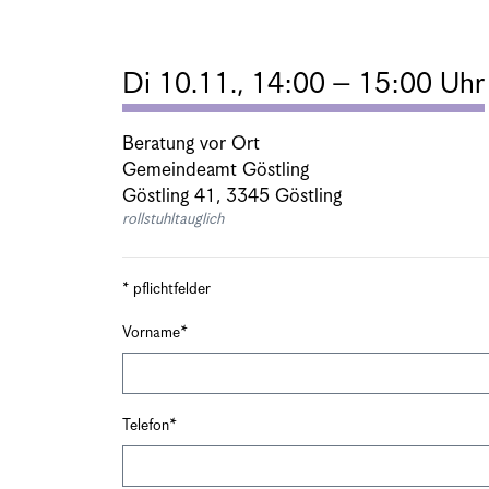
Di 10.11., 14:00 – 15:00 Uhr
Beratung vor Ort
Gemeindeamt Göstling
Göstling 41, 3345 Göstling
rollstuhltauglich
* pflichtfelder
Vorname
Telefon