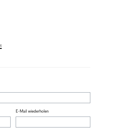
t
E-Mail wiederholen