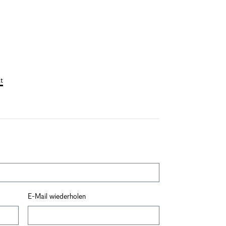
t
E-Mail wiederholen