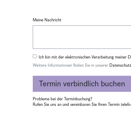
Meine Nachricht
Ich bin mit der elektronischen Verarbeitung meiner
Weitere Informationen finden Sie in unserer
Datenschutz
Termin
verbindlich buchen
Probleme bei der Terminbuchung?
Rufen Sie uns an und vereinbaren Sie Ihren Termin telef