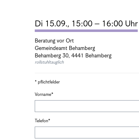
Di 15.09., 15:00 – 16:00 Uhr
Beratung vor Ort
Gemeindeamt Behamberg
Behamberg 30, 4441 Behamberg
rollstuhltauglich
* pflichtfelder
Vorname
Telefon