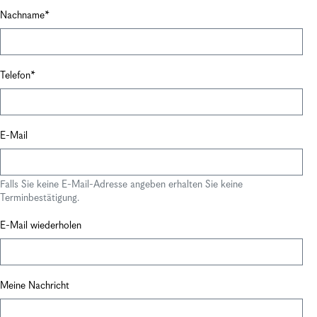
Nachname
Telefon
E-Mail
Falls Sie keine E-Mail-Adresse angeben erhalten Sie keine
Terminbestätigung.
E-Mail wiederholen
Meine Nachricht