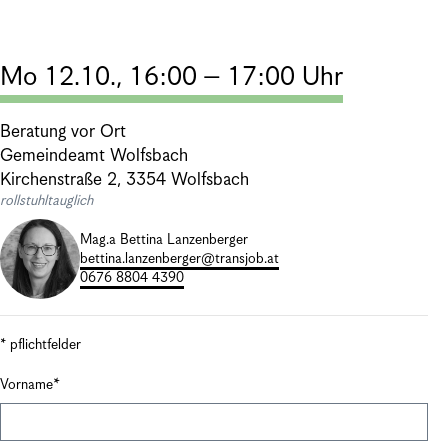
Mo 12.10., 16:00 – 17:00 Uhr
Beratung vor Ort
Gemeindeamt Wolfsbach
Kirchenstraße 2, 3354 Wolfsbach
rollstuhltauglich
Mag.a Bettina Lanzenberger
bettina.lanzenberger@transjob.at
0676 8804 4390
* pflichtfelder
Vorname