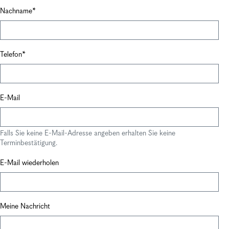
Nachname
Telefon
E-Mail
Falls Sie keine E-Mail-Adresse angeben erhalten Sie keine
Terminbestätigung.
E-Mail wiederholen
Meine Nachricht