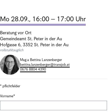
Mo 28.09., 16:00 – 17:00 Uhr
Beratung vor Ort
Gemeindeamt St. Peter in der Au
Hofgasse 6, 3352 St. Peter in der Au
rollstuhltauglich
Mag.a Bettina Lanzenberger
bettina.lanzenberger@transjob.at
0676 8804 4390
* pflichtfelder
Vorname