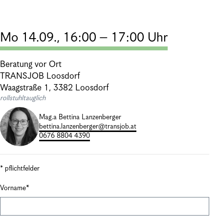
Mo 14.09., 16:00 – 17:00 Uhr
Beratung vor Ort
TRANSJOB Loosdorf
Waagstraße 1, 3382 Loosdorf
rollstuhltauglich
Mag.a Bettina Lanzenberger
bettina.lanzenberger@transjob.at
0676 8804 4390
* pflichtfelder
Vorname