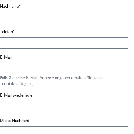
Nachname
Telefon
E-Mail
Falls Sie keine E-Mail-Adresse angeben erhalten Sie keine
Terminbestätigung.
E-Mail wiederholen
Meine Nachricht