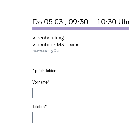
Do 05.03., 09:30 – 10:30 Uh
Videoberatung
Videotool: MS Teams
rollstuhltauglich
* pflichtfelder
Vorname
Telefon