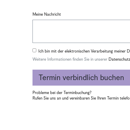
Meine Nachricht
Ich bin mit der elektronischen Verarbeitung meiner
Weitere Informationen finden Sie in unserer
Datenschutz
Termin
verbindlich buchen
Probleme bei der Terminbuchung?
Rufen Sie uns an und vereinbaren Sie Ihren Termin telef