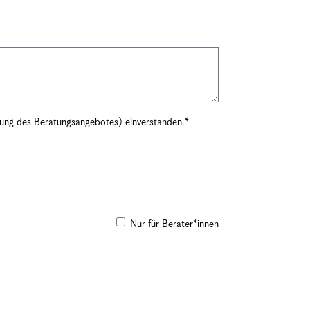
rung des Beratungsangebotes) einverstanden.
Nur für Berater*innen