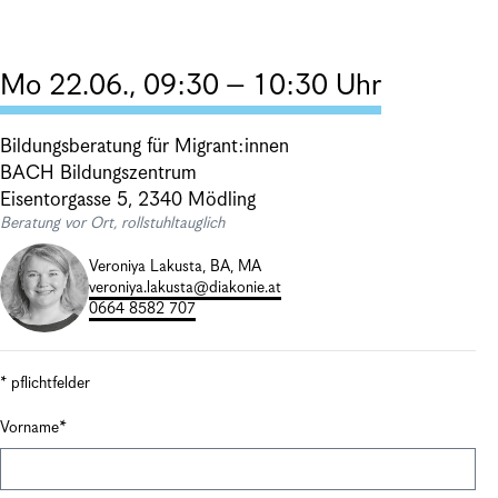
Mo 22.06., 09:30 – 10:30 Uhr
Bildungsberatung für Migrant:innen
BACH Bildungszentrum
Eisentorgasse 5, 2340 Mödling
Beratung vor Ort, rollstuhltauglich
Veroniya Lakusta, BA, MA
veroniya.lakusta@diakonie.at
0664 8582 707
* pflichtfelder
Vorname