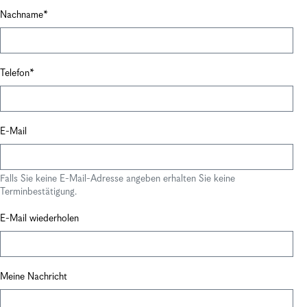
Nachname
Telefon
E-Mail
Falls Sie keine E-Mail-Adresse angeben erhalten Sie keine
Terminbestätigung.
E-Mail wiederholen
Meine Nachricht