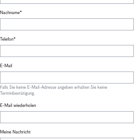
Nachname
Telefon
E-Mail
Falls Sie keine E-Mail-Adresse angeben erhalten Sie keine
Terminbestätigung.
E-Mail wiederholen
Meine Nachricht