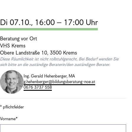
Di 07.10., 16:00 – 17:00 Uhr
Beratung vor Ort
VHS Krems
Obere Landstraße 10, 3500 Krems
Diese Räumlichkeit ist nicht rollstuhlgerecht. Bei Bedarf wenden Sie
sich bitte an die zuständige Beraterin/den zuständigen Berater.
Ing. Gerald Hehenberger, MA
g.hehenberger@bildungsberatung-noe.at
0676 3737 558
* pflichtfelder
Vorname