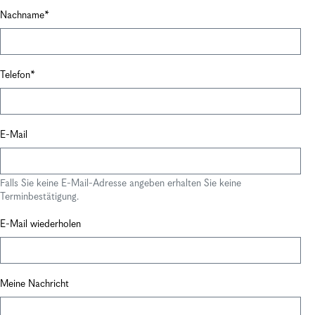
Nachname
Telefon
E-Mail
Falls Sie keine E-Mail-Adresse angeben erhalten Sie keine
Terminbestätigung.
E-Mail wiederholen
Meine Nachricht