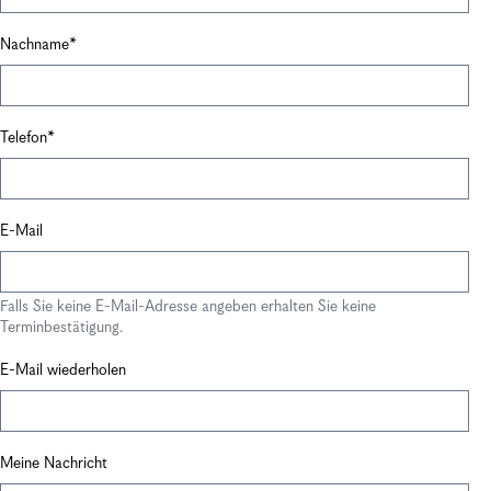
Nachname
Telefon
E-Mail
Falls Sie keine E-Mail-Adresse angeben erhalten Sie keine
Terminbestätigung.
E-Mail wiederholen
Meine Nachricht