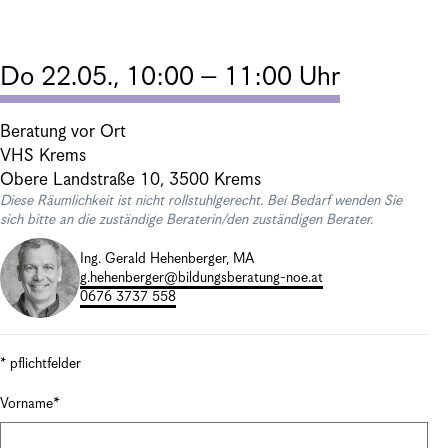
Do 22.05., 10:00 – 11:00 Uhr
Beratung vor Ort
VHS Krems
Obere Landstraße 10, 3500 Krems
Diese Räumlichkeit ist nicht rollstuhlgerecht. Bei Bedarf wenden Sie
sich bitte an die zuständige Beraterin/den zuständigen Berater.
Ing. Gerald Hehenberger, MA
g.hehenberger@bildungsberatung-noe.at
0676 3737 558
* pflichtfelder
Vorname