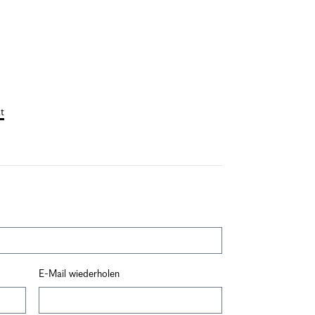
t
E-Mail wiederholen