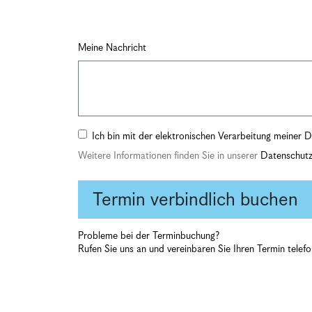
Meine Nachricht
Ich bin mit der elektronischen Verarbeitung meiner
Weitere Informationen finden Sie in unserer
Datenschutz
Termin
verbindlich buchen
Probleme bei der Terminbuchung?
Rufen Sie uns an und vereinbaren Sie Ihren Termin telef