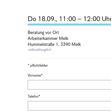
Do 18.09., 11:00 – 12:00 Uh
Beratung vor Ort
Arbeiterkammer Melk
Hummelstraße 1, 3390 Melk
rollstuhltauglich
* pflichtfelder
Vorname
Telefon