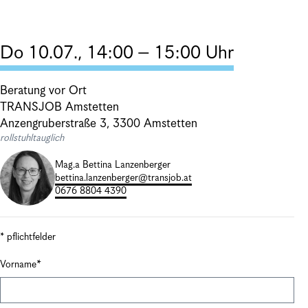
Do 10.07., 14:00 – 15:00 Uhr
Beratung vor Ort
TRANSJOB Amstetten
Anzengruberstraße 3, 3300 Amstetten
rollstuhltauglich
Mag.a Bettina Lanzenberger
bettina.lanzenberger@transjob.at
0676 8804 4390
* pflichtfelder
Vorname