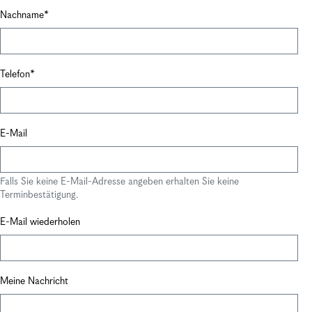
Nachname
Telefon
E-Mail
Falls Sie keine E-Mail-Adresse angeben erhalten Sie keine
Terminbestätigung.
E-Mail wiederholen
Meine Nachricht