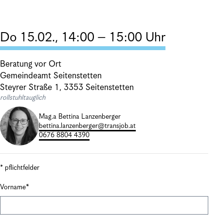
Do 15.02., 14:00 – 15:00 Uhr
Beratung vor Ort
Gemeindeamt Seitenstetten
Steyrer Straße 1, 3353 Seitenstetten
rollstuhltauglich
Mag.a Bettina Lanzenberger
bettina.lanzenberger@transjob.at
0676 8804 4390
* pflichtfelder
Vorname