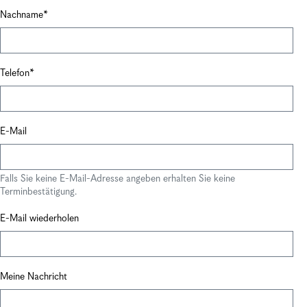
Nachname
Telefon
E-Mail
Falls Sie keine E-Mail-Adresse angeben erhalten Sie keine
Terminbestätigung.
E-Mail wiederholen
Meine Nachricht