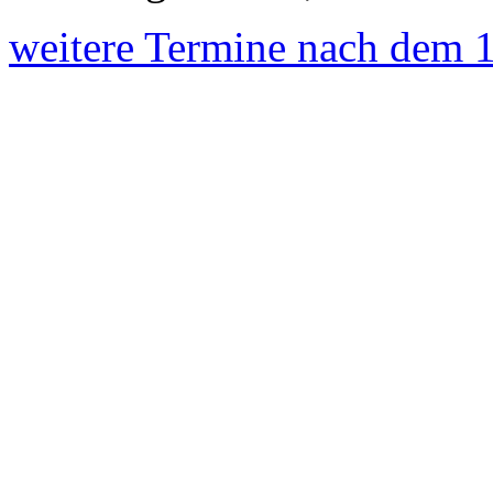
weitere Termine nach dem 1