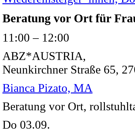
Beratung vor Ort für Fra
11:00 – 12:00
ABZ*AUSTRIA
,
Neunkirchner Straße 65, 27
Bianca Pizato, MA
Beratung vor Ort, rollstuhlt
Do 03.09.