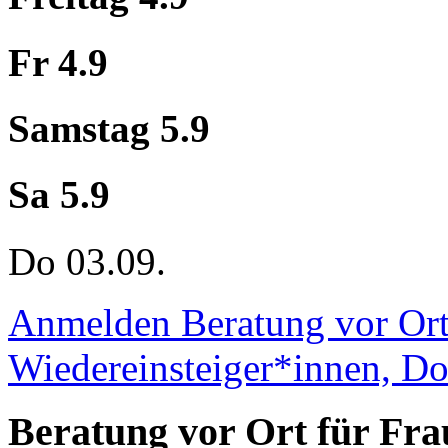
Fr 4.9
Samstag 5.9
Sa 5.9
Do 03.09.
Anmelden
Beratung vor Or
Wiedereinsteiger*innen, Do
Beratung vor Ort für Fra