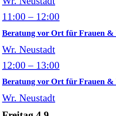
Wr. Neustadt
11:00 – 12:00
Beratung vor Ort für Frauen & 
Wr. Neustadt
12:00 – 13:00
Beratung vor Ort für Frauen & 
Wr. Neustadt
Freitag 4.9