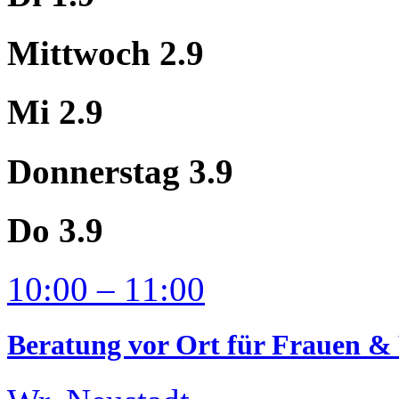
Mittwoch 2.9
Mi 2.9
Donnerstag 3.9
Do 3.9
10:00 – 11:00
Beratung vor Ort für Frauen & 