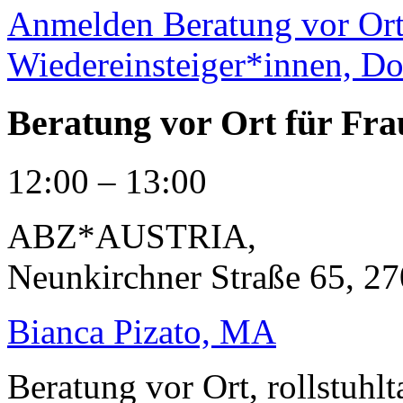
Anmelden
Beratung vor Or
Wiedereinsteiger*innen, Do
Beratung vor Ort für Fra
12:00 – 13:00
ABZ*AUSTRIA
,
Neunkirchner Straße 65, 27
Bianca Pizato, MA
Beratung vor Ort, rollstuhlt