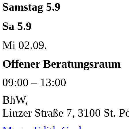
Samstag 5.9
Sa 5.9
Mi 02.09.
Offener Beratungsraum
09:00 – 13:00
BhW
,
Linzer Straße 7, 3100 St. P