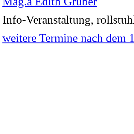
Mag.a Edith Gruber
Info-Veranstaltung, rollstuh
weitere Termine nach dem 1