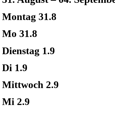
Montag 31.8
Mo 31.8
Dienstag 1.9
Di 1.9
Mittwoch 2.9
Mi 2.9