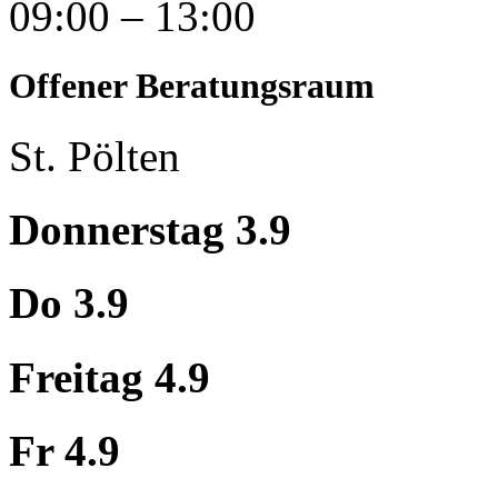
09:00 – 13:00
Offener Beratungsraum
St. Pölten
Donnerstag 3.9
Do 3.9
Freitag 4.9
Fr 4.9