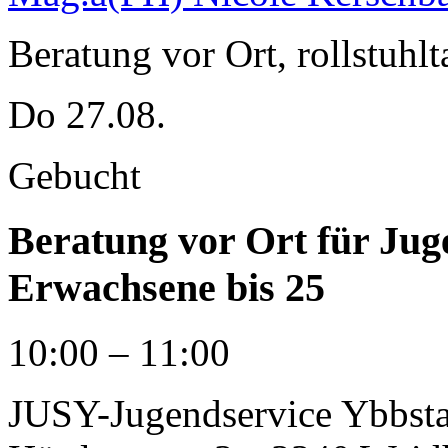
Beratung vor Ort, rollstuhlt
Do 27.08.
Gebucht
Beratung vor Ort für Jug
Erwachsene bis 25
10:00 – 11:00
JUSY-Jugendservice Ybbstal: