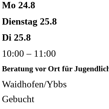
Mo 24.8
Dienstag 25.8
Di 25.8
10:00 – 11:00
Beratung vor Ort für Jugendlic
Waidhofen/Ybbs
Gebucht