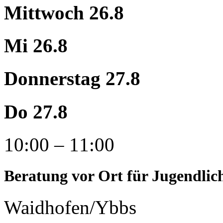
Mittwoch 26.8
Mi 26.8
Donnerstag 27.8
Do 27.8
10:00 – 11:00
Beratung vor Ort für Jugendlic
Waidhofen/Ybbs