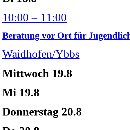
10:00 – 11:00
Beratung vor Ort für Jugendlic
Waidhofen/Ybbs
Mittwoch 19.8
Mi 19.8
Donnerstag 20.8