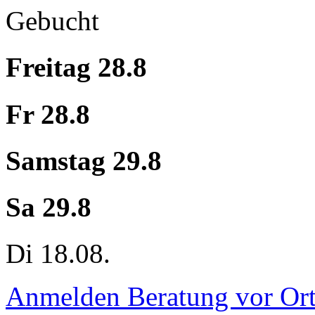
Gebucht
Freitag 28.8
Fr 28.8
Samstag 29.8
Sa 29.8
Di 18.08.
Anmelden
Beratung vor Ort