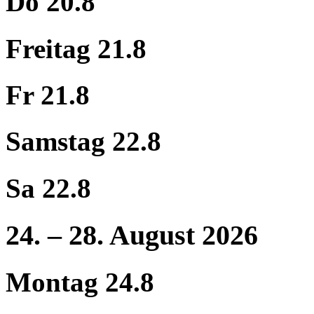
Do 20.8
Freitag 21.8
Fr 21.8
Samstag 22.8
Sa 22.8
24. – 28. August 2026
Montag 24.8