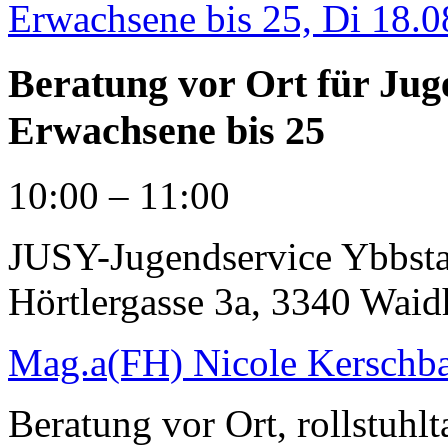
Erwachsene bis 25, Di 18.0
Beratung vor Ort für Jug
Erwachsene bis 25
10:00 – 11:00
JUSY-Jugendservice Ybbstal:
Hörtlergasse 3a, 3340 Wai
Mag.a(FH) Nicole Kerschb
Beratung vor Ort, rollstuhlt