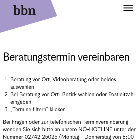
Beratungstermin vereinbaren
Beratung vor Ort, Videoberatung oder beides
auswählen
Bei Beratung vor Ort: Bezirk wählen oder Postleitzahl
eingeben
„Termine filtern“ klicken
Bei Fragen oder zur telefonischen Terminvereinbarung
wenden Sie sich bitte an unsere NÖ-HOTLINE unter der
Nummer 02742 25025 (Montag - Donnerstag von 8:00