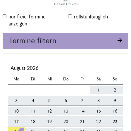
100 km Umkreis
nur freie Termine
rollstuhltauglich
anzeigen
Termine filtern
August 2026
Mo
Di
Mi
Do
Fr
Sa
So
1
2
3
4
5
6
7
8
9
10
11
12
13
14
15
16
17
18
19
20
21
22
23