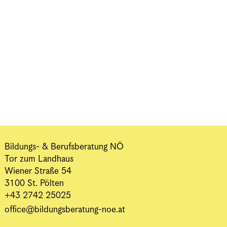
Bildungs- & Berufsberatung NÖ
Tor zum Landhaus
Wiener Straße 54
3100 St. Pölten
+43 2742 25025
office@bildungsberatung-noe.at