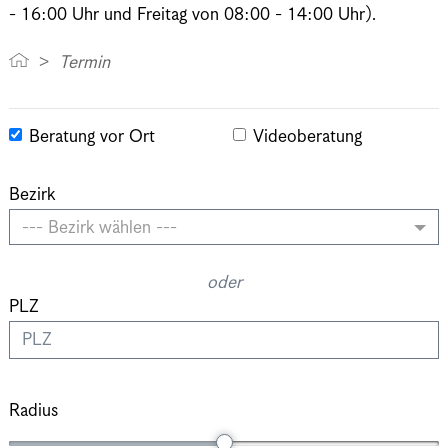
- 16:00 Uhr und Freitag von 08:00 - 14:00 Uhr).
Termin
Beratung vor Ort
Videoberatung
Bezirk
--- Bezirk wählen ---
oder
PLZ
Radius