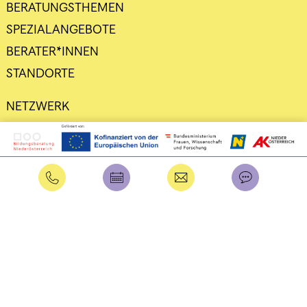
BERATUNGSTHEMEN
SPEZIALANGEBOTE
BERATER*INNEN
STANDORTE
NETZWERK
DATENSCHUTZ
IMPRESSUM
Intern
Benutzername