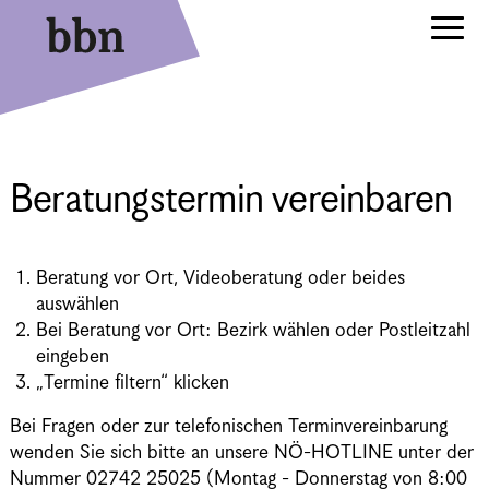
Beratungstermin vereinbaren
Beratung vor Ort, Videoberatung oder beides
auswählen
Bei Beratung vor Ort: Bezirk wählen oder Postleitzahl
eingeben
„Termine filtern“ klicken
Bei Fragen oder zur telefonischen Terminvereinbarung
wenden Sie sich bitte an unsere NÖ-HOTLINE unter der
Nummer 02742 25025 (Montag - Donnerstag von 8:00