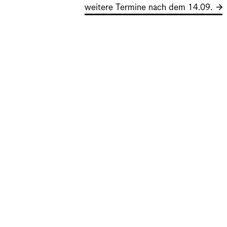
weitere Termine nach dem 14.09.