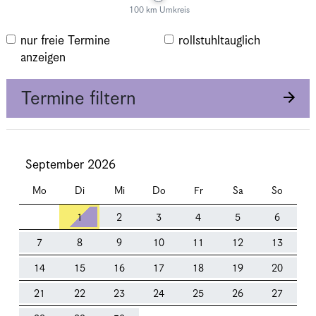
100 km Umkreis
nur freie Termine
rollstuhltauglich
anzeigen
Termine filtern
September 2026
Mo
Di
Mi
Do
Fr
Sa
So
1
2
3
4
5
6
7
8
9
10
11
12
13
14
15
16
17
18
19
20
21
22
23
24
25
26
27