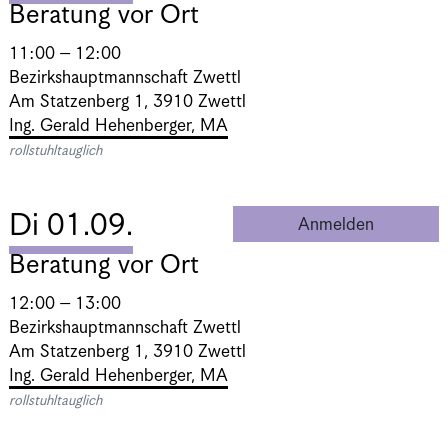
Beratung vor Ort
11:00 – 12:00
Bezirkshauptmannschaft Zwettl
Am Statzenberg 1, 3910 Zwettl
Ing. Gerald Hehenberger, MA
rollstuhltauglich
Di 01.09.
Anmelden
Beratung 
Beratung vor Ort
12:00 – 13:00
Bezirkshauptmannschaft Zwettl
Am Statzenberg 1, 3910 Zwettl
Ing. Gerald Hehenberger, MA
rollstuhltauglich