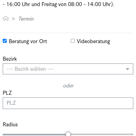
- 16:00 Uhr und Freitag von 08:00 - 14:00 Uhr).
Termin
Beratung vor Ort
Videoberatung
Bezirk
--- Bezirk wählen ---
oder
PLZ
Radius