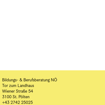
Bildungs- & Berufsberatung NÖ
Tor zum Landhaus
Wiener Straße 54
3100 St. Pölten
+43 2742 25025