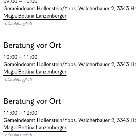
09:00 – 10:00
Gemeindeamt Hollenstein/Ybbs
,
Walcherbauer 2, 3343 Ho
Mag.a Bettina Lanzenberger
rollstuhltauglich
Beratung vor Ort
10:00 – 11:00
Gemeindeamt Hollenstein/Ybbs
,
Walcherbauer 2, 3343 Ho
Mag.a Bettina Lanzenberger
rollstuhltauglich
Beratung vor Ort
11:00 – 12:00
Gemeindeamt Hollenstein/Ybbs
,
Walcherbauer 2, 3343 Ho
Mag.a Bettina Lanzenberger
rollstuhltauglich