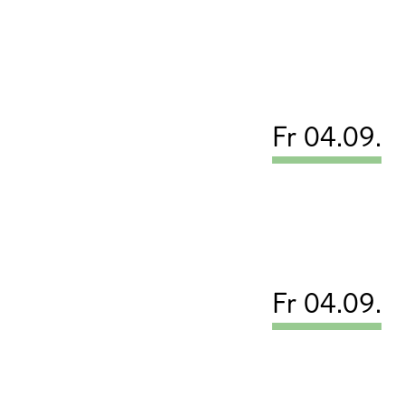
Fr 04.09.
Fr 04.09.