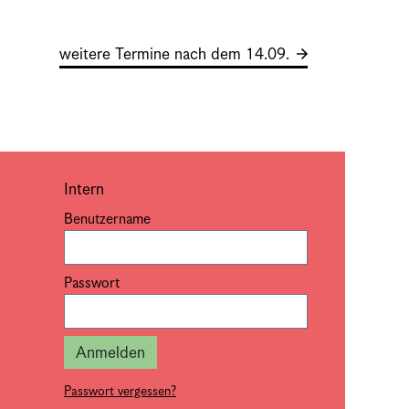
weitere Termine nach dem 14.09.
Intern
Benutzername
Passwort
Anmelden
Passwort vergessen?