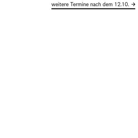
weitere Termine nach dem 12.10.