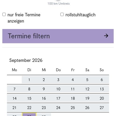
100 km Umkreis
nur freie Termine
rollstuhltauglich
anzeigen
Termine filtern
September 2026
Mo
Di
Mi
Do
Fr
Sa
So
1
2
3
4
5
6
7
8
9
10
11
12
13
14
15
16
17
18
19
20
21
22
23
24
25
26
27