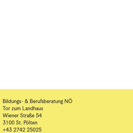
Bildungs- & Berufsberatung NÖ
Tor zum Landhaus
Wiener Straße 54
3100 St. Pölten
+43 2742 25025