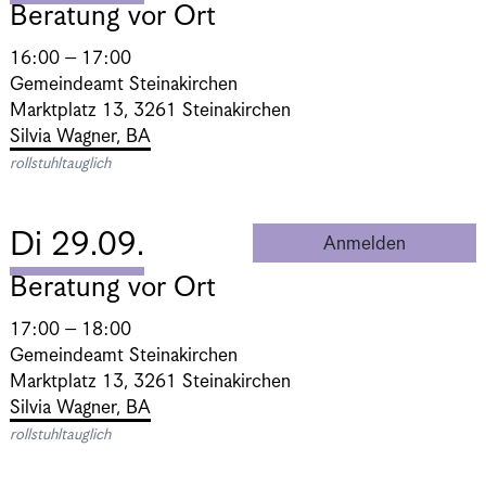
Beratung vor Ort
16:00 – 17:00
Gemeindeamt Steinakirchen
Marktplatz 13, 3261 Steinakirchen
Silvia Wagner, BA
rollstuhltauglich
Di 29.09.
Anmelden
Beratung 
Beratung vor Ort
17:00 – 18:00
Gemeindeamt Steinakirchen
Marktplatz 13, 3261 Steinakirchen
Silvia Wagner, BA
rollstuhltauglich