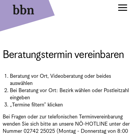
Beratungstermin vereinbaren
Beratung vor Ort, Videoberatung oder beides
auswählen
Bei Beratung vor Ort: Bezirk wählen oder Postleitzahl
eingeben
„Termine filtern“ klicken
Bei Fragen oder zur telefonischen Terminvereinbarung
wenden Sie sich bitte an unsere NÖ-HOTLINE unter der
Nummer 02742 25025 (Montag - Donnerstag von 8:00