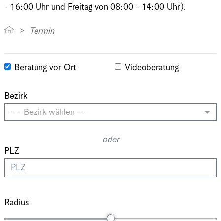
- 16:00 Uhr und Freitag von 08:00 - 14:00 Uhr).
Termin
Beratung vor Ort
Videoberatung
Bezirk
--- Bezirk wählen ---
oder
PLZ
Radius