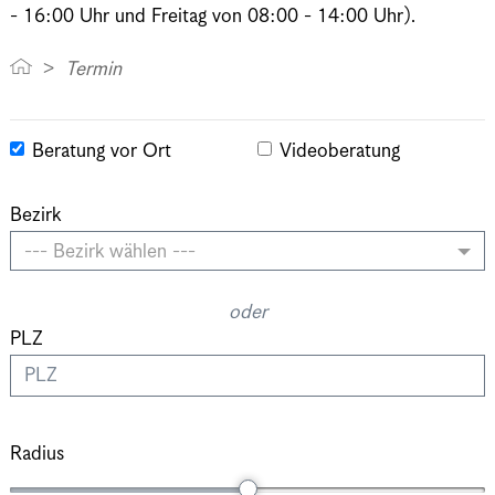
- 16:00 Uhr und Freitag von 08:00 - 14:00 Uhr).
Termin
Beratung vor Ort
Videoberatung
Bezirk
--- Bezirk wählen ---
oder
PLZ
Radius