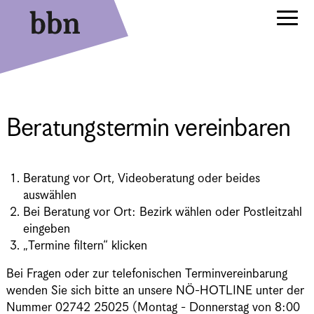
Beratungstermin vereinbaren
Beratung vor Ort, Videoberatung oder beides
auswählen
Bei Beratung vor Ort: Bezirk wählen oder Postleitzahl
eingeben
„Termine filtern“ klicken
Bei Fragen oder zur telefonischen Terminvereinbarung
wenden Sie sich bitte an unsere NÖ-HOTLINE unter der
Nummer 02742 25025 (Montag - Donnerstag von 8:00