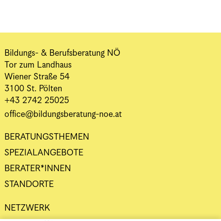
Bildungs- & Berufsberatung NÖ
Tor zum Landhaus
Wiener Straße 54
3100 St. Pölten
+43 2742 25025
office@bildungsberatung-noe.at
BERATUNGSTHEMEN
SPEZIALANGEBOTE
BERATER*INNEN
STANDORTE
NETZWERK