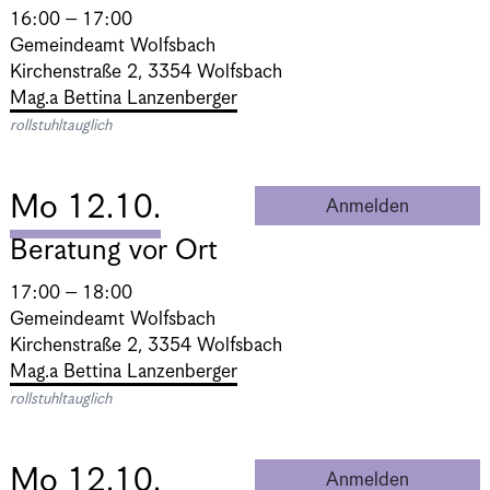
16:00 – 17:00
Gemeindeamt Wolfsbach
Kirchenstraße 2, 3354 Wolfsbach
Mag.a Bettina Lanzenberger
rollstuhltauglich
Mo 12.10.
Anmelden
Beratung 
Beratung vor Ort
17:00 – 18:00
Gemeindeamt Wolfsbach
Kirchenstraße 2, 3354 Wolfsbach
Mag.a Bettina Lanzenberger
rollstuhltauglich
Mo 12.10.
Anmelden
Beratung 