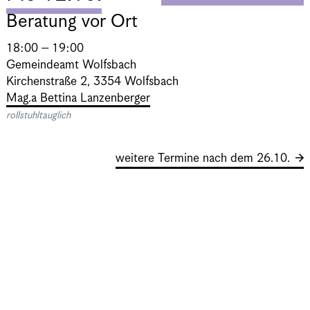
Beratung vor Ort
18:00 – 19:00
Gemeindeamt Wolfsbach
Kirchenstraße 2, 3354 Wolfsbach
Mag.a Bettina Lanzenberger
rollstuhltauglich
weitere Termine nach dem 26.10.