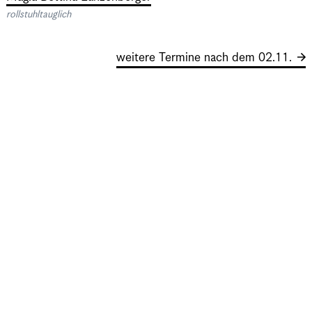
rollstuhltauglich
weitere Termine nach dem 02.11.