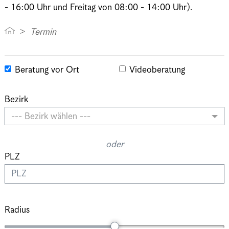
- 16:00 Uhr und Freitag von 08:00 - 14:00 Uhr).
Termin
Beratung vor Ort
Videoberatung
Bezirk
--- Bezirk wählen ---
oder
PLZ
Radius