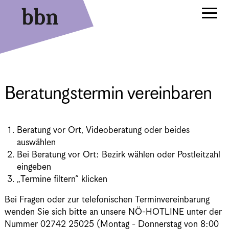
Beratungstermin vereinbaren
Beratung vor Ort, Videoberatung oder beides
auswählen
Bei Beratung vor Ort: Bezirk wählen oder Postleitzahl
eingeben
„Termine filtern“ klicken
Bei Fragen oder zur telefonischen Terminvereinbarung
wenden Sie sich bitte an unsere NÖ-HOTLINE unter der
Nummer 02742 25025 (Montag - Donnerstag von 8:00