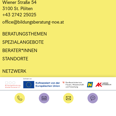
Wiener Straße 54
3100 St. Pölten
+43 2742 25025
office@bildungsberatung-noe.at
BERATUNGSTHEMEN
SPEZIALANGEBOTE
BERATER*INNEN
STANDORTE
NETZWERK
DATENSCHUTZ
IMPRESSUM