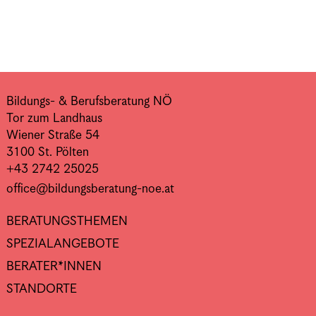
Bildungs- & Berufsberatung NÖ
Tor zum Landhaus
Wiener Straße 54
3100 St. Pölten
+43 2742 25025
office@bildungsberatung-noe.at
BERATUNGSTHEMEN
SPEZIALANGEBOTE
BERATER*INNEN
STANDORTE