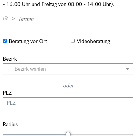
- 16:00 Uhr und Freitag von 08:00 - 14:00 Uhr).
Termin
Beratung vor Ort
Videoberatung
Bezirk
--- Bezirk wählen ---
oder
PLZ
Radius